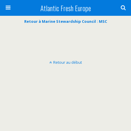
Atlantic Fresh Europe
Retour à Marine Stewardship Council : MSC
Retour au début