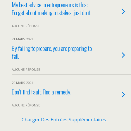
My best advice to entrepreneurs is this:
Forget about making mistakes, just do it.
AUCUNE RÉPONSE
21 MARS 2021
By failing to prepare, you are preparing to
fail.
AUCUNE RÉPONSE
20 MARS 2021
Don’t find fault. Find a remedy.
AUCUNE RÉPONSE
Charger Des Entrées Supplémentaires…